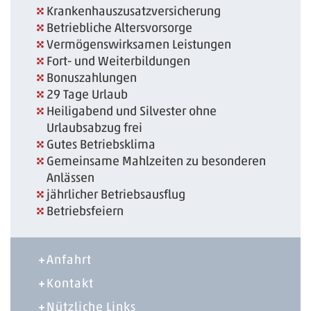
Krankenhauszusatzversicherung
Betriebliche Altersvorsorge
Vermögenswirksamen Leistungen
Fort- und Weiterbildungen
Bonuszahlungen
29 Tage Urlaub
Heiligabend und Silvester ohne
Urlaubsabzug frei
Gutes Betriebsklima
Gemeinsame Mahlzeiten zu besonderen
Anlässen
jährlicher Betriebsausflug
Betriebsfeiern
Anfahrt
Kontakt
Nützliche Links