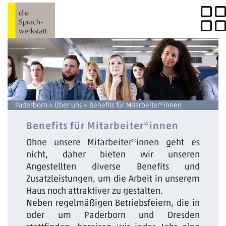
Paderborn
>
Über uns
> Benefits für Mitarbeiter*innen
Benefits für Mitarbeiter*innen
Ohne unsere Mitarbeiter*innen geht es
nicht, daher bieten wir unseren
Angestellten diverse Benefits und
Zusatzleistungen, um die Arbeit in unserem
Haus noch attraktiver zu gestalten.
Neben regelmäßigen Betriebsfeiern, die in
oder um Paderborn und Dresden