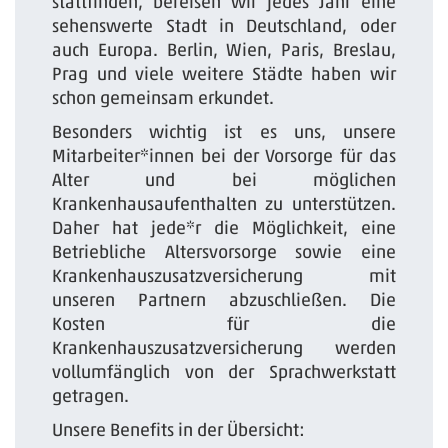
stattfinden, bereisen wir jedes Jahr eine
sehenswerte Stadt in Deutschland, oder
auch Europa. Berlin, Wien, Paris, Breslau,
Prag und viele weitere Städte haben wir
schon gemeinsam erkundet.
Besonders wichtig ist es uns, unsere
Mitarbeiter*innen bei der Vorsorge für das
Alter und bei möglichen
Krankenhausaufenthalten zu unterstützen.
Daher hat jede*r die Möglichkeit, eine
Betriebliche Altersvorsorge sowie eine
Krankenhauszusatzversicherung mit
unseren Partnern abzuschließen. Die
Kosten für die
Krankenhauszusatzversicherung werden
vollumfänglich von der Sprachwerkstatt
getragen.
Unsere Benefits in der Übersicht: