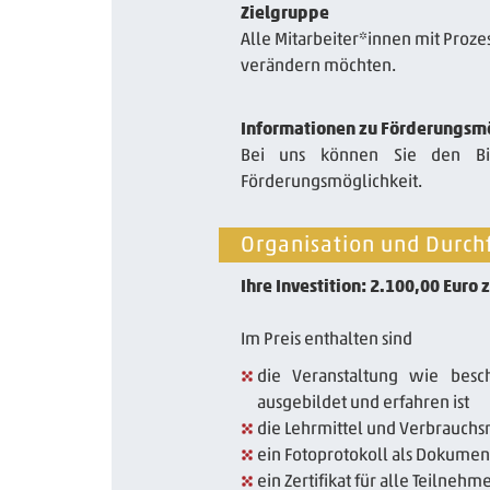
Zielgruppe
Alle Mitarbeiter*innen mit Proz
verändern möchten.
Informationen zu Förderungsm
Bei uns können Sie den Bil
Förderungsmöglichkeit.
Organisation und Durch
Ihre Investition: 2.100,00 Euro
Im Preis enthalten sind
die Veranstaltung wie besch
ausgebildet und erfahren ist
die Lehrmittel und Verbrauchs
ein Fotoprotokoll als Dokumen
ein Zertifikat für alle Teilne