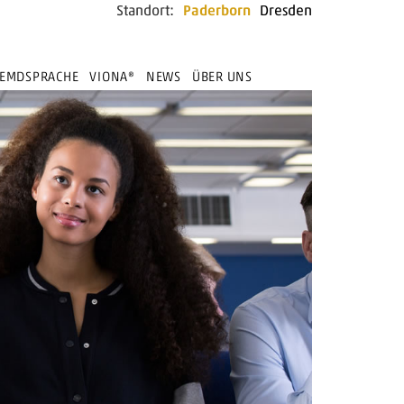
Standort:
Paderborn
Dresden
REMDSPRACHE
VIONA®
NEWS
ÜBER UNS