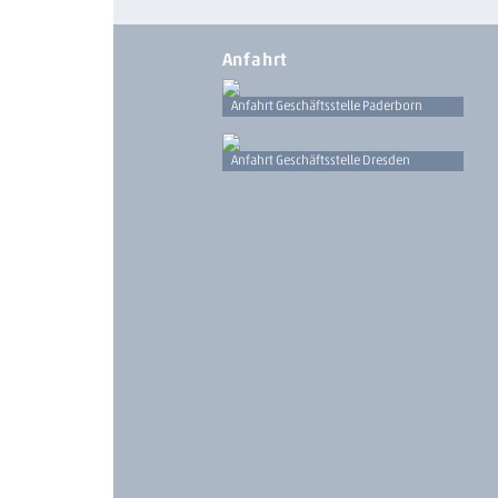
Anfahrt
Anfahrt Geschäftsstelle Paderborn
Anfahrt Geschäftsstelle Dresden