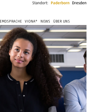
Standort:
Paderborn
Dresden
REMDSPRACHE
VIONA®
NEWS
ÜBER UNS