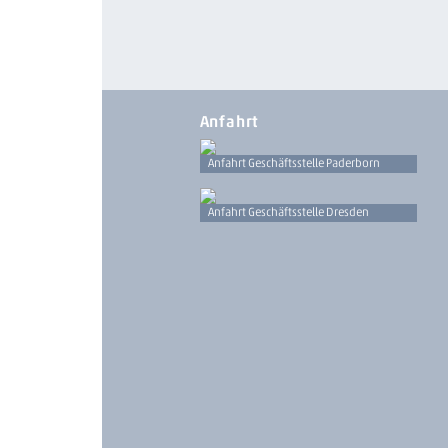
Anfahrt
Anfahrt Geschäftsstelle Paderborn
Anfahrt Geschäftsstelle Dresden