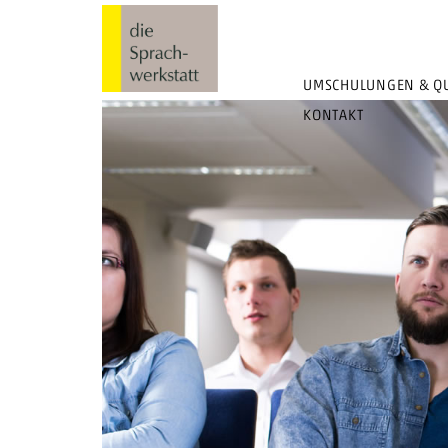
UMSCHULUNGEN & QU
KONTAKT