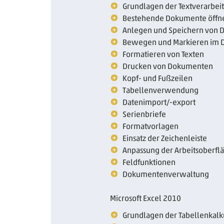
Grundlagen der Textverarbei
Bestehende Dokumente öffn
Anlegen und Speichern von
Bewegen und Markieren im
Formatieren von Texten
Drucken von Dokumenten
Kopf- und Fußzeilen
Tabellenverwendung
Datenimport/-export
Serienbriefe
Formatvorlagen
Einsatz der Zeichenleiste
Anpassung der Arbeitsoberfl
Feldfunktionen
Dokumentenverwaltung
Microsoft Excel 2010
Grundlagen der Tabellenkalk