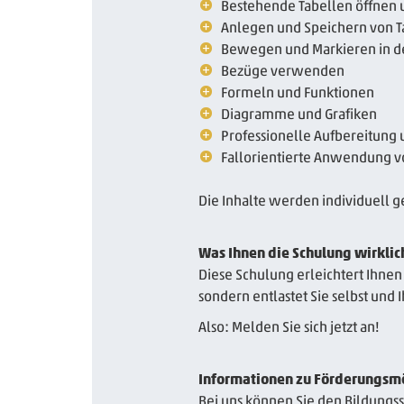
Bestehende Tabellen öffnen 
Anlegen und Speichern von T
Bewegen und Markieren in de
Bezüge verwenden
Formeln und Funktionen
Diagramme und Grafiken
Professionelle Aufbereitung 
Fallorientierte Anwendung v
Die Inhalte werden individuell g
Was Ihnen die Schulung wirklic
Diese Schulung erleichtert Ihnen
sondern entlastet Sie selbst und
Also: Melden Sie sich jetzt an!
Informationen zu Förderungsm
Bei uns können Sie den Bildungss