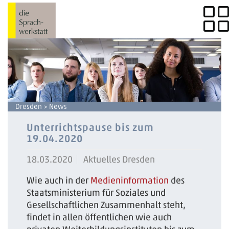
Dresden
> News
Unterrichtspause bis zum
19.04.2020
18.03.2020
Aktuelles Dresden
Wie auch in der
Medieninformation
des
Staatsministerium für Soziales und
Gesellschaftlichen Zusammenhalt steht,
findet in allen öffentlichen wie auch