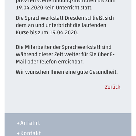
privaten Weiterbildungsinstituten bis zum
19.04.2020 kein Unterricht statt.
Die Sprachwerkstatt Dresden schließt sich
dem an und unterbricht die laufenden
Kurse bis zum 19.04.2020.
Die Mitarbeiter der Sprachwerkstatt sind
während dieser Zeit weiter für Sie über E-
Mail oder Telefon erreichbar.
Wir wünschen Ihnen eine gute Gesundheit.
Zurück
Anfahrt
Kontakt