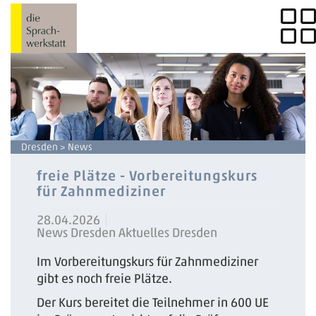
Dresden
> News
freie Plätze - Vorbereitungskurs
für Zahnmediziner
28.04.2026
News Dresden Aktuelles Dresden
Im Vorbereitungskurs für Zahnmediziner
gibt es noch freie Plätze.
Der Kurs bereitet die Teilnehmer in 600 UE