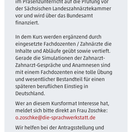
im Präsenzunterricht auf die Prüfung vor
der Sächsischen Landeszahnärztekammer
vor und wird über das Bundesamt
finanziert.
In dem Kurs werden ergänzend durch
eingesetzte Fachdozenten / Zahnärzte die
Inhalte und Abläufe geübt sowie vertieft.
Gerade die Simulationen der Zahnarzt-
Zahnarzt-Gespräche und Anamnesen sind
mit einem Fachdozenten eine tolle Übung
und wesentlicher Bestandteil für einen
späteren beruflichen Einstieg in
Deutschland.
Wer an diesem Kursformat Interesse hat,
meldet sich bitte direkt an Frau Zoschke:
o.zoschke
@die-sprachwerkstatt.de
Wir helfen bei der Antragsstellung und