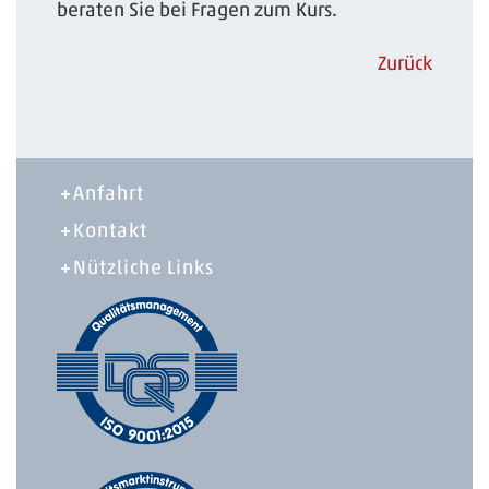
beraten Sie bei Fragen zum Kurs.
Zurück
Anfahrt
Kontakt
Nützliche Links