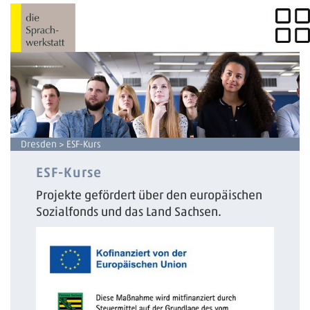
Dresden
> ESF-Kurs
ESF-Kurse
Projekte gefördert über den europäischen
Sozialfonds und das Land Sachsen.