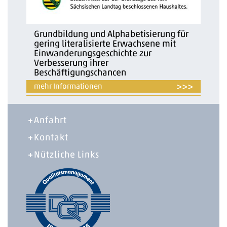
Grundbildung und Alphabetisierung für
gering literalisierte Erwachsene mit
Einwanderungsgeschichte zur
Verbesserung ihrer
Beschäftigungschancen
>>>
Anfahrt
Kontakt
Nützliche Links