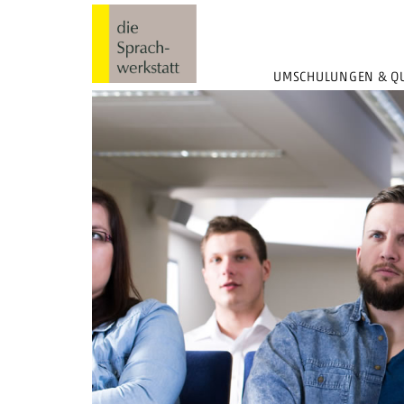
UMSCHULUNGEN & QU