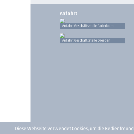
Anfahrt
Anfahrt Geschäftsstelle Paderborn
Anfahrt Geschäftsstelle Dresden
Diese Webseite verwendet Cookies, um die Bedienfreundl