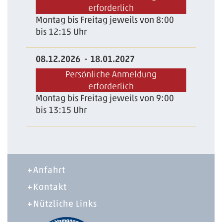
erforderlich
Montag bis Freitag jeweils von 8:00
bis 12:15 Uhr
08.12.2026
18.01.2027
Persönliche Anmeldung
erforderlich
Montag bis Freitag jeweils von 9:00
bis 13:15 Uhr
Anfahrt
Kontakt
Nützliche Links