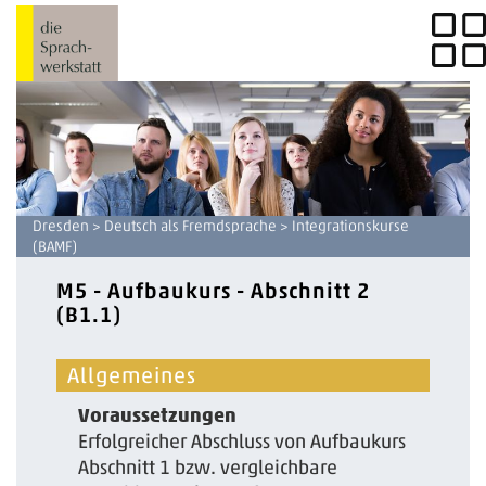
Dresden
>
Deutsch als Fremdsprache
> Integrationskurse
(BAMF)
M5 - Aufbaukurs - Abschnitt 2
(B1.1)
Allgemeines
Voraussetzungen
Erfolgreicher Abschluss von Aufbaukurs
Abschnitt 1 bzw. vergleichbare