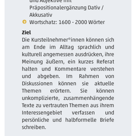
und Adjektive mit
Präpositionalergänzung Dativ /
Akkusativ
Wortschatz: 1600 - 2000 Wörter
Ziel
Die Kursteilnehmer*innen können sich
am Ende im Alltag sprachlich und
kulturell angemessen ausdrücken, ihre
Meinung äußern, ein kurzes Referat
halten und Kommentare verstehen
und abgeben. Im Rahmen von
Diskussionen können sie aktuelle
Themen erörtern. Sie können
unkomplizierte, zusammenhängende
Texte zu vertrauten Themen aus ihrem
Interessengebiet verfassen und
persönliche und halbformelle Briefe
schreiben.