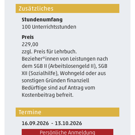
Zusätzliches
Stundenumfang
100 Unterrichtsstunden
Preis
229,00
zzgl. Preis für Lehrbuch.
Bezieher*innen von Leistungen nach
dem SGB II (Arbeitslosengeld II), SGB
XII (Sozialhilfe), Wohngeld oder aus
sonstigen Gründen finanziell
Bedürftige sind auf Antrag vom
Kostenbeitrag befreit.
Termine
16.09.2026
13.10.2026
Persönliche Anmeldung