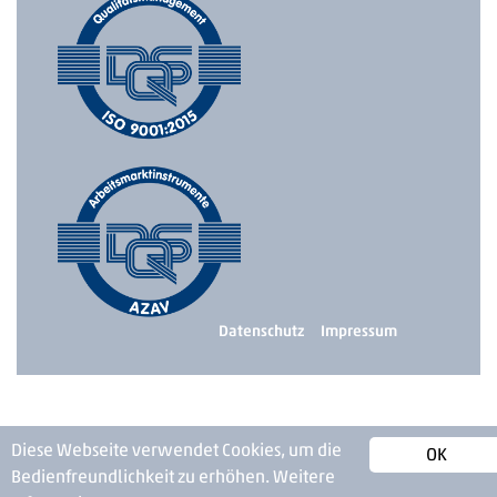
Datenschutz
Impressum
Diese Webseite verwendet Cookies, um die
OK
Bedienfreundlichkeit zu erhöhen.
Weitere