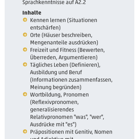
Sprachkenntnisse auf A2.2
Inhalte
Kennen lernen (Situationen
entschärfen)
Orte (Häuser beschreiben,
Mengenanteile ausdrücken)
Freizeit und Fitness (Bewerten,
Überreden, Argumentieren)
Tägliches Leben (Definieren),
Ausbildung und Beruf
(Informationen zusammenfassen,
Meinung begründen)
Wortbildung, Pronomen
(Reflexivpronomen,
generalisierendes
Relativpronomen "was", "wer",
Ausdrücke mit "es")
Präpositionen mit Genitiv, Nomen